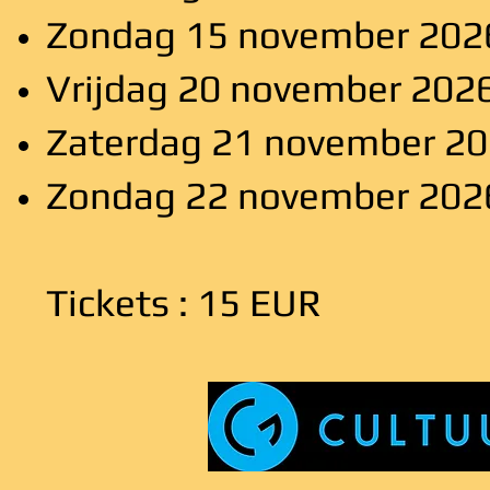
Zondag 15 november 202
Vrijdag 20 november 202
Zaterdag 21 november 20
Zondag 22 november 202
Tickets : 15 EUR