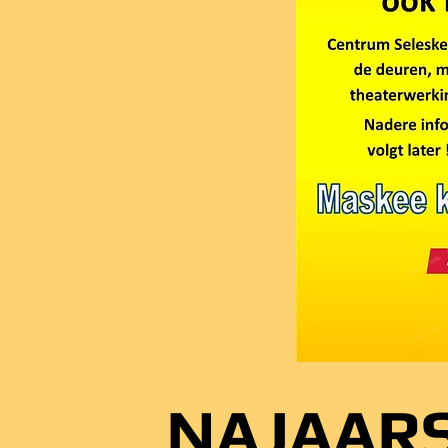
NAJAAR