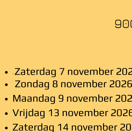
90
Zaterdag 7 november 20
·
Zondag 8 november 2026
Maandag 9 november 202
Vrijdag 13 november 202
Zaterdag 14 november 20