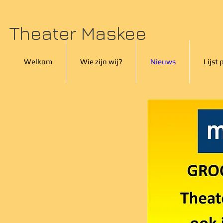
Theater Maskee
Welkom
Wie zijn wij?
Nieuws
Lijst 