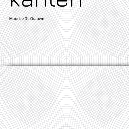
Maurice De Grauwe