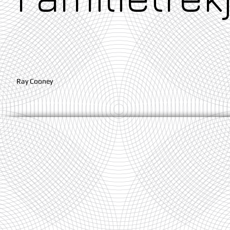
Ray Cooney